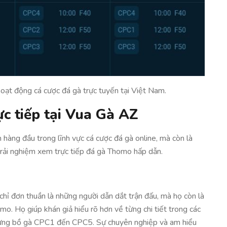
hoạt động cá cược đá gà trực tuyến tại Việt Nam.
c tiếp tại Vua Gà AZ
 hàng đầu trong lĩnh vực cá cược đá gà online, mà còn là
rải nghiệm xem trực tiếp đá gà Thomo hấp dẫn.
ỉ đơn thuần là những người dẫn dắt trận đấu, mà họ còn là
mo. Họ giúp khán giả hiểu rõ hơn về từng chi tiết trong các
a từng bồ gà CPC1 đến CPC5. Sự chuyên nghiệp và am hiểu