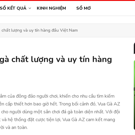
SỔ KẾT QUẢ
KINH NGHIỆM
SỔ MƠ
chất lượng và uy tín hàng đầu Việt Nam
à chất lượng và uy tín hàng
âm của đông đảo người chơi, khiến cho nhu cầu tìm kiếm
ên cấp thiết hơn bao giờ hết. Trong bối cảnh đó, Vua Gà AZ
cho người dùng một sân chơi đá gà toàn diện nhất. Với đội
t và hệ thống đặt cược tiện lợi, Vua Gà AZ cam kết mang
ời và an toàn.