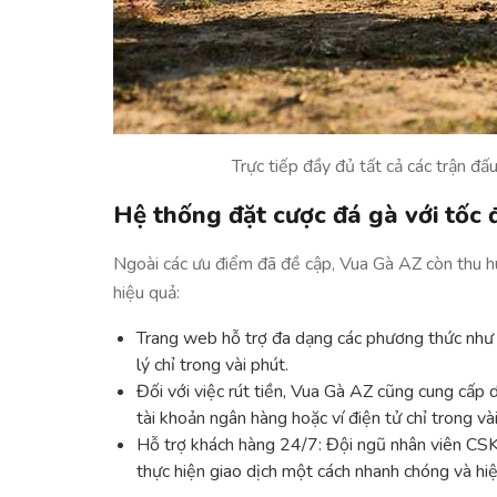
Trực tiếp đầy đủ tất cả các trận đ
Hệ thống đặt cược đá gà với tốc
Ngoài các ưu điểm đã đề cập, Vua Gà AZ còn thu hú
hiệu quả:
Trang web hỗ trợ đa dạng các phương thức như c
lý chỉ trong vài phút.
Đối với việc rút tiền, Vua Gà AZ cũng cung cấp d
tài khoản ngân hàng hoặc ví điện tử chỉ trong và
Hỗ trợ khách hàng 24/7: Đội ngũ nhân viên CSKH
thực hiện giao dịch một cách nhanh chóng và hiệ