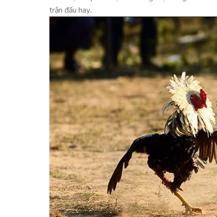
trận đấu hay..