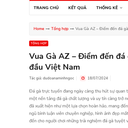
TRANG CHỦ
KẾT QUẢ
THỐNG KÊ
Home
Tổng hợp
Vua Gà AZ – Điểm đến đá gà 
TỔNG HỢP
Vua Gà AZ – Điểm đến đá g
đầu Việt Nam
Tác giả:
dudoanaminhngoc
18/07/2024
Đá gà trực tuyến đang ngày càng thu hút sự quan t
một nền tảng đá gà chất lượng và uy tín càng trở n
đã xuất hiện như một lựa chọn hoàn hảo, mang đến 
ngũ bình luận viên chuyên nghiệp, hình ảnh đẹp mắ
đến cho người chơi những trải nghiệm đá gà tuyệt v