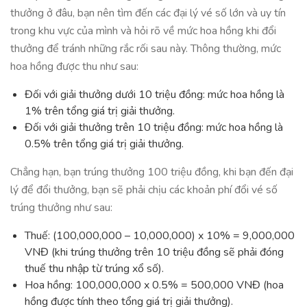
thưởng ở đâu, bạn nên tìm đến các đại lý vé số lớn và uy tín
trong khu vực của mình và hỏi rõ về mức hoa hồng khi đổi
thưởng để tránh những rắc rối sau này. Thông thường, mức
hoa hồng được thu như sau:
Đối với giải thưởng dưới 10 triệu đồng: mức hoa hồng là
1% trên tổng giá trị giải thưởng.
Đối với giải thưởng trên 10 triệu đồng: mức hoa hồng là
0.5% trên tổng giá trị giải thưởng.
Chẳng hạn, bạn trúng thưởng 100 triệu đồng, khi bạn đến đại
lý để đổi thưởng, bạn sẽ phải chịu các khoản phí đổi vé số
trúng thưởng như sau:
Thuế: (100,000,000 – 10,000,000) x 10% = 9,000,000
VNĐ (khi trúng thưởng trên 10 triệu đồng sẽ phải đóng
thuế thu nhập từ trúng xổ số).
Hoa hồng: 100,000,000 x 0.5% = 500,000 VNĐ (hoa
hồng được tính theo tổng giá trị giải thưởng).