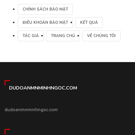
CHÍNH SÁCH BẢO MẬT
ĐIỀU KHOẢN BẢO MẬT
KẾT QUẢ
TÁC GIẢ
TRANG CHỦ
VỀ CHÚNG TÔI
DUDOANMNMINHNGOC.COM
dudoanmnminhngoc.com