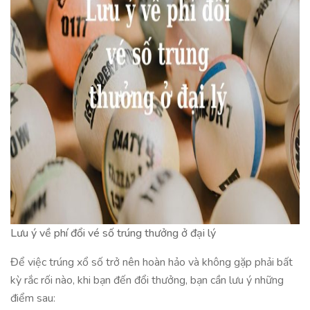
Lưu ý về phí đổi vé số trúng thưởng ở đại lý
Để việc trúng xổ số trở nên hoàn hảo và không gặp phải bất
kỳ rắc rối nào, khi bạn đến đổi thưởng, bạn cần lưu ý những
điểm sau: