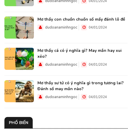
dudoanaminhngoc
04/01/2024
Mơ thấy con chuồn chuồn số mấy đánh lô đề
dudoanaminhngoc
04/01/2024
Mơ thấy cá có ý nghĩa gì? May mắn hay xui
xẻo?
dudoanaminhngoc
04/01/2024
Mơ thấy sư tử có ý nghĩa gì trong tương lai?
Đánh số may mắn nào?
dudoanaminhngoc
04/01/2024
PHỔ BIẾN