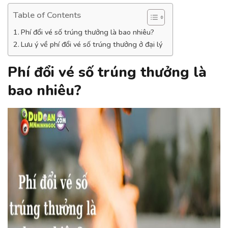
Table of Contents
Phí đổi vé số trúng thưởng là bao nhiêu?
Lưu ý về phí đổi vé số trúng thưởng ở đại lý
Phí đổi vé số trúng thưởng là
bao nhiêu?