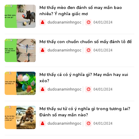
Mơ thấy mèo đen đánh số may mắn bao
nhiêu? Ý nghĩa giấc mơ
dudoanaminhngoc
04/01/2024
Mơ thấy con chuồn chuồn số mấy đánh lô đề
dudoanaminhngoc
04/01/2024
Mơ thấy cá có ý nghĩa gì? May mắn hay xui
xẻo?
dudoanaminhngoc
04/01/2024
Mơ thấy sư tử có ý nghĩa gì trong tương lai?
Đánh số may mắn nào?
dudoanaminhngoc
04/01/2024