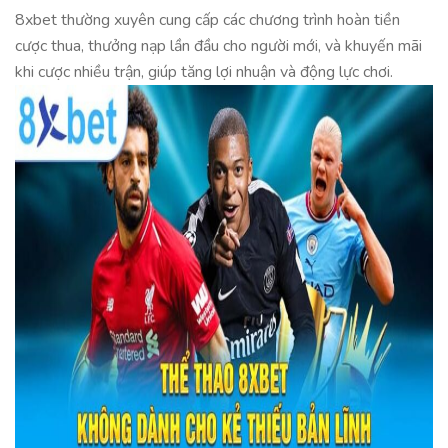
8xbet thường xuyên cung cấp các chương trình hoàn tiền
cược thua, thưởng nạp lần đầu cho người mới, và khuyến mãi
khi cược nhiều trận, giúp tăng lợi nhuận và động lực chơi.