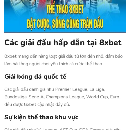
Các giải đấu hấp dẫn tại 8xbet
8xbet mang đến hàng loạt giải đấu từ lớn đến nhỏ, đảm bảo
làm hài lòng người chơi yêu thích cá cược thể thao.
Giải bóng đá quốc tế
Các giải đấu danh giá như Premier League, La Liga,
Bundesliga, Serie A, Champions League, World Cup, Euro…
đều được 8xbet cập nhật đầy đủ.
Sự kiện thể thao khu vực