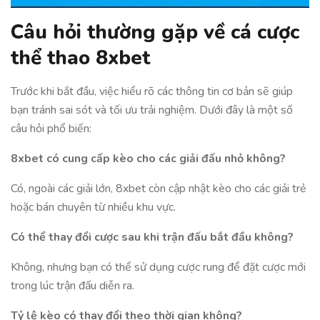
Câu hỏi thường gặp về cá cược
thể thao 8xbet
Trước khi bắt đầu, việc hiểu rõ các thông tin cơ bản sẽ giúp
bạn tránh sai sót và tối ưu trải nghiệm. Dưới đây là một số
câu hỏi phổ biến:
8xbet có cung cấp kèo cho các giải đấu nhỏ không?
Có, ngoài các giải lớn, 8xbet còn cập nhật kèo cho các giải trẻ
hoặc bán chuyên từ nhiều khu vực.
Có thể thay đổi cược sau khi trận đấu bắt đầu không?
Không, nhưng bạn có thể sử dụng cược rung để đặt cược mới
trong lúc trận đấu diễn ra.
Tỷ lệ kèo có thay đổi theo thời gian không?